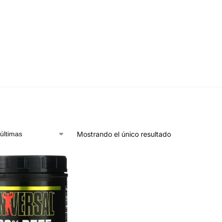
Mostrando el único resultado