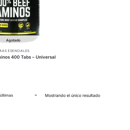
Agotado
AAS ESENCIALES
inos 400 Tabs – Universal
Mostrando el único resultado