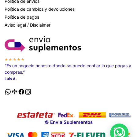
Política de envíos
Política de cambios y devoluciones
Política de pagos
Aviso legal / Disclaimer
★★★★★
“Es un negocio honesto donde se puede confiar lo que pagas y
compras.”
Luis A.
© Envia Suplementos