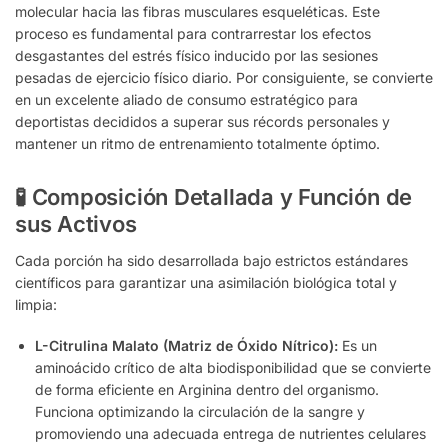
molecular hacia las fibras musculares esqueléticas. Este
proceso es fundamental para contrarrestar los efectos
desgastantes del estrés físico inducido por las sesiones
pesadas de ejercicio físico diario. Por consiguiente, se convierte
en un excelente aliado de consumo estratégico para
deportistas decididos a superar sus récords personales y
mantener un ritmo de entrenamiento totalmente óptimo.
🧪 Composición Detallada y Función de
sus Activos
Cada porción ha sido desarrollada bajo estrictos estándares
científicos para garantizar una asimilación biológica total y
limpia:
L-Citrulina Malato (Matriz de Óxido Nítrico):
Es un
aminoácido crítico de alta biodisponibilidad que se convierte
de forma eficiente en Arginina dentro del organismo.
Funciona optimizando la circulación de la sangre y
promoviendo una adecuada entrega de nutrientes celulares