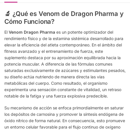
🔬 ¿Qué es Venom de Dragon Pharma y
Cómo Funciona?
El
Venom Dragon Pharma
es un potente optimizador del
rendimiento físico y de la estamina sistémica desarrollado para
elevar la eficiencia del atleta contemporáneo. En el ámbito del
fitness avanzado y el entrenamiento de fuerza, este
suplemento destaca por su aproximación equilibrada hacia la
potencia muscular. A diferencia de las fórmulas comunes
saturadas exclusivamente de azúcares y estimulantes pesados,
su diseño actúa nutriendo de manera directa las vías
metabólicas del cuerpo. Como resultado, el organismo
experimenta una sensación constante de vitalidad, un retraso
notable de la fatiga y una fuerza explosiva predecible.
Su mecanismo de acción se enfoca primordialmente en saturar
los depósitos de carnosina y promover la síntesis endógena de
óxido nítrico de forma natural. En consecuencia, esto promueve
un entorno celular favorable para el flujo continuo de oxígeno