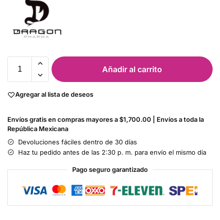
Añadir al carrito
Agregar al lista de deseos
Envíos gratis en compras mayores a $1,700.00 | Envíos a toda la
República Mexicana
Devoluciones fáciles dentro de 30 días
Haz tu pedido antes de las 2:30 p. m. para envío el mismo día
Pago seguro garantizado