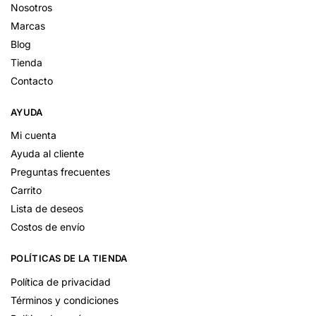
Nosotros
Marcas
Blog
Tienda
Contacto
AYUDA
Mi cuenta
Ayuda al cliente
Preguntas frecuentes
Carrito
Lista de deseos
Costos de envío
POLÍTICAS DE LA TIENDA
Política de privacidad
Términos y condiciones