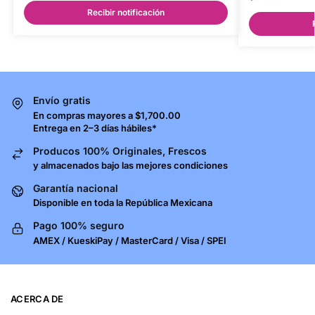
Recibir notificación
Envío gratis
En compras mayores a $1,700.00
Entrega en 2–3 días hábiles*
Producos 100% Originales, Frescos
y almacenados bajo las mejores condiciones
Garantía nacional
Disponible en toda la República Mexicana
Pago 100% seguro
AMEX / KueskiPay / MasterCard / Visa / SPEI
ACERCA DE