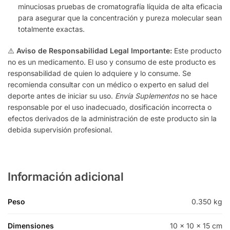
minuciosas pruebas de cromatografía líquida de alta eficacia
para asegurar que la concentración y pureza molecular sean
totalmente exactas.
⚠️
Aviso de Responsabilidad Legal Importante:
Este producto
no es un medicamento. El uso y consumo de este producto es
responsabilidad de quien lo adquiere y lo consume. Se
recomienda consultar con un médico o experto en salud del
deporte antes de iniciar su uso.
Envía Suplementos
no se hace
responsable por el uso inadecuado, dosificación incorrecta o
efectos derivados de la administración de este producto sin la
debida supervisión profesional.
Información adicional
Peso
0.350 kg
Dimensiones
10 × 10 × 15 cm