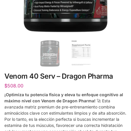
Venom 40 Serv – Dragon Pharma
$
508.00
¡Optimiza tu potencia física y eleva tu enfoque cognitivo al
máximo nivel con Venom de Dragon Pharma!
🚀 Esta
avanzada matriz premium de pre-entrenamiento combina
aminoácidos clave con estimulantes limpios y de alta absorción.
Por lo tanto, es la elección perfecta si buscas incrementar la
estamina de tus músculos, favorecer una correcta hidratación