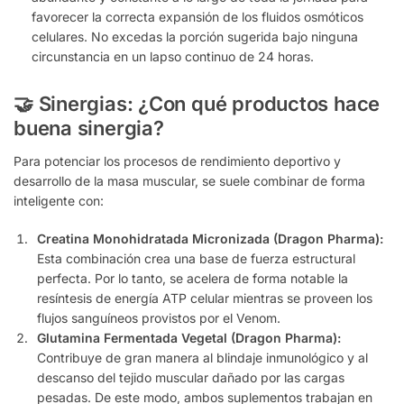
favorecer la correcta expansión de los fluidos osmóticos
celulares. No excedas la porción sugerida bajo ninguna
circunstancia en un lapso continuo de 24 horas.
🤝 Sinergias: ¿Con qué productos hace
buena sinergia?
Para potenciar los procesos de rendimiento deportivo y
desarrollo de la masa muscular, se suele combinar de forma
inteligente con:
Creatina Monohidratada Micronizada (Dragon Pharma):
Esta combinación crea una base de fuerza estructural
perfecta. Por lo tanto, se acelera de forma notable la
resíntesis de energía ATP celular mientras se proveen los
flujos sanguíneos provistos por el Venom.
Glutamina Fermentada Vegetal (Dragon Pharma):
Contribuye de gran manera al blindaje inmunológico y al
descanso del tejido muscular dañado por las cargas
pesadas. De este modo, ambos suplementos trabajan en