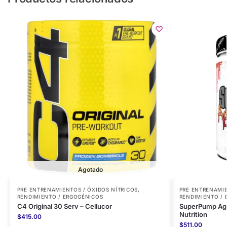
Agotado
PRE ENTRENAMIENTOS / ÓXIDOS NÍTRICOS
,
PRE ENTRENAMIE
RENDIMIENTO / ERGOGÉNICOS
RENDIMIENTO /
C4 Original 30 Serv – Cellucor
SuperPump Agg
Nutrition
$
415.00
$
511.00