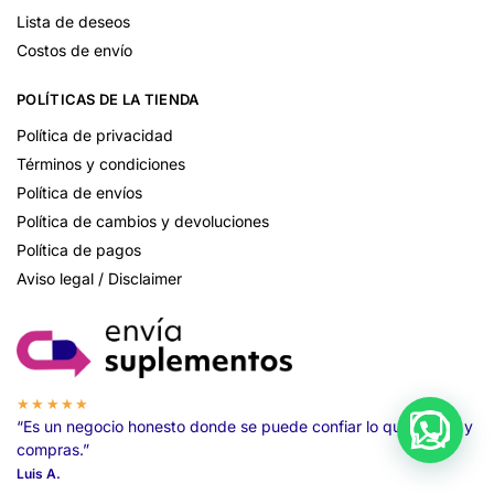
Lista de deseos
Costos de envío
POLÍTICAS DE LA TIENDA
Política de privacidad
Términos y condiciones
Política de envíos
Política de cambios y devoluciones
Política de pagos
Aviso legal / Disclaimer
★★★★★
“Es un negocio honesto donde se puede confiar lo que pagas y
compras.”
Luis A.