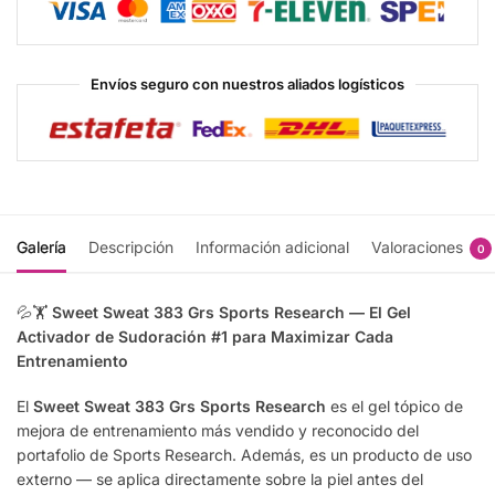
Envíos seguro con nuestros aliados logísticos
Galería
Descripción
Información adicional
Valoraciones
0
💦🏋️
Sweet Sweat 383 Grs Sports Research — El Gel
Activador de Sudoración #1 para Maximizar Cada
Entrenamiento
El
Sweet Sweat 383 Grs Sports Research
es el gel tópico de
mejora de entrenamiento más vendido y reconocido del
portafolio de Sports Research. Además, es un producto de uso
externo — se aplica directamente sobre la piel antes del