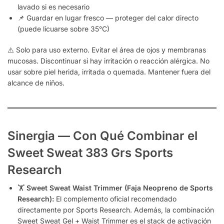
lavado si es necesario
📌 Guardar en lugar fresco — proteger del calor directo
(puede licuarse sobre 35°C)
⚠️ Solo para uso externo. Evitar el área de ojos y membranas
mucosas. Discontinuar si hay irritación o reacción alérgica. No
usar sobre piel herida, irritada o quemada. Mantener fuera del
alcance de niños.
Sinergia — Con Qué Combinar el
Sweet Sweat 383 Grs Sports
Research
🏋️
Sweet Sweat Waist Trimmer (Faja Neopreno de Sports
Research):
El complemento oficial recomendado
directamente por Sports Research. Además, la combinación
Sweet Sweat Gel + Waist Trimmer es el stack de activación