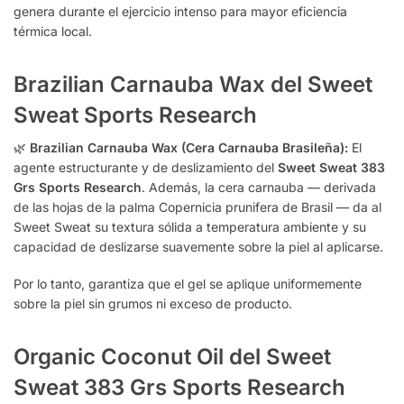
genera durante el ejercicio intenso para mayor eficiencia
térmica local.
Brazilian Carnauba Wax del Sweet
Sweat Sports Research
🌿
Brazilian Carnauba Wax (Cera Carnauba Brasileña):
El
agente estructurante y de deslizamiento del
Sweet Sweat 383
Grs Sports Research
. Además, la cera carnauba — derivada
de las hojas de la palma Copernicia prunifera de Brasil — da al
Sweet Sweat su textura sólida a temperatura ambiente y su
capacidad de deslizarse suavemente sobre la piel al aplicarse.
Por lo tanto, garantiza que el gel se aplique uniformemente
sobre la piel sin grumos ni exceso de producto.
Organic Coconut Oil del Sweet
Sweat 383 Grs Sports Research