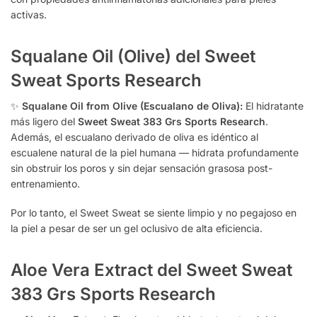
activas.
Squalane Oil (Olive) del Sweet
Sweat Sports Research
✨
Squalane Oil from Olive (Escualano de Oliva):
El hidratante
más ligero del
Sweet Sweat 383 Grs Sports Research
.
Además, el escualano derivado de oliva es idéntico al
escualene natural de la piel humana — hidrata profundamente
sin obstruir los poros y sin dejar sensación grasosa post-
entrenamiento.
Por lo tanto, el Sweet Sweat se siente limpio y no pegajoso en
la piel a pesar de ser un gel oclusivo de alta eficiencia.
Aloe Vera Extract del Sweet Sweat
383 Grs Sports Research