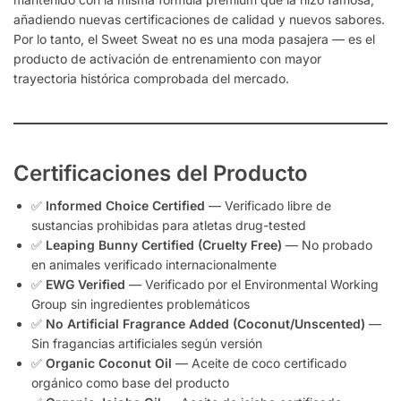
añadiendo nuevas certificaciones de calidad y nuevos sabores.
Por lo tanto, el Sweet Sweat no es una moda pasajera — es el
producto de activación de entrenamiento con mayor
trayectoria histórica comprobada del mercado.
Certificaciones del Producto
✅
Informed Choice Certified
— Verificado libre de
sustancias prohibidas para atletas drug-tested
✅
Leaping Bunny Certified (Cruelty Free)
— No probado
en animales verificado internacionalmente
✅
EWG Verified
— Verificado por el Environmental Working
Group sin ingredientes problemáticos
✅
No Artificial Fragrance Added (Coconut/Unscented)
—
Sin fragancias artificiales según versión
✅
Organic Coconut Oil
— Aceite de coco certificado
orgánico como base del producto