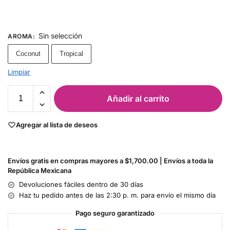
Sin selección
AROMA
:
Coconut
Tropical
Limpiar
Añadir al carrito
Agregar al lista de deseos
Envíos gratis en compras mayores a $1,700.00 | Envíos a toda la
República Mexicana
Devoluciones fáciles dentro de 30 días
Haz tu pedido antes de las 2:30 p. m. para envío el mismo día
Pago seguro garantizado