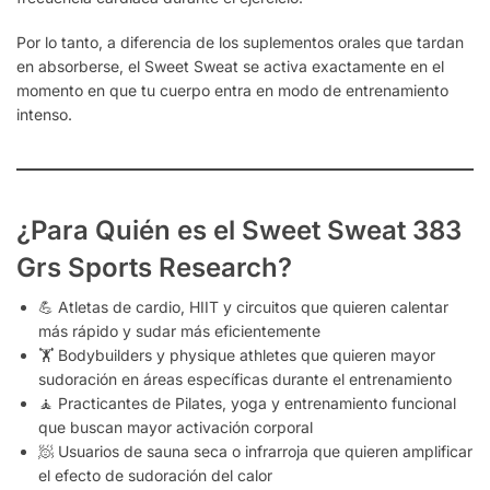
Por lo tanto, a diferencia de los suplementos orales que tardan
en absorberse, el Sweet Sweat se activa exactamente en el
momento en que tu cuerpo entra en modo de entrenamiento
intenso.
¿Para Quién es el Sweet Sweat 383
Grs Sports Research?
💪 Atletas de cardio, HIIT y circuitos que quieren calentar
más rápido y sudar más eficientemente
🏋️ Bodybuilders y physique athletes que quieren mayor
sudoración en áreas específicas durante el entrenamiento
🧘 Practicantes de Pilates, yoga y entrenamiento funcional
que buscan mayor activación corporal
🧖 Usuarios de sauna seca o infrarroja que quieren amplificar
el efecto de sudoración del calor