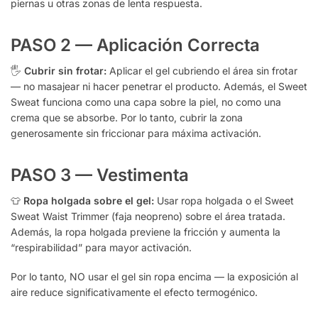
piernas u otras zonas de lenta respuesta.
PASO 2 — Aplicación Correcta
🖐️
Cubrir sin frotar:
Aplicar el gel cubriendo el área sin frotar
— no masajear ni hacer penetrar el producto. Además, el Sweet
Sweat funciona como una capa sobre la piel, no como una
crema que se absorbe. Por lo tanto, cubrir la zona
generosamente sin friccionar para máxima activación.
PASO 3 — Vestimenta
👕
Ropa holgada sobre el gel:
Usar ropa holgada o el Sweet
Sweat Waist Trimmer (faja neopreno) sobre el área tratada.
Además, la ropa holgada previene la fricción y aumenta la
“respirabilidad” para mayor activación.
Por lo tanto, NO usar el gel sin ropa encima — la exposición al
aire reduce significativamente el efecto termogénico.