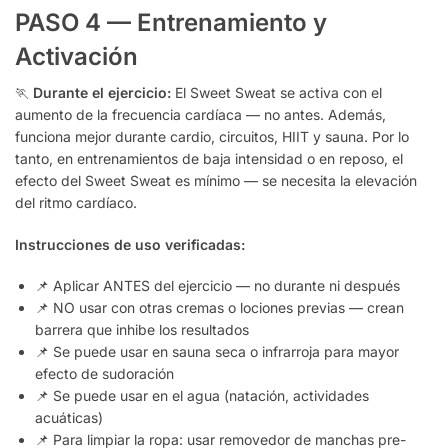
PASO 4 — Entrenamiento y
Activación
🏃
Durante el ejercicio:
El Sweet Sweat se activa con el
aumento de la frecuencia cardíaca — no antes. Además,
funciona mejor durante cardio, circuitos, HIIT y sauna. Por lo
tanto, en entrenamientos de baja intensidad o en reposo, el
efecto del Sweet Sweat es mínimo — se necesita la elevación
del ritmo cardíaco.
Instrucciones de uso verificadas:
📌 Aplicar ANTES del ejercicio — no durante ni después
📌 NO usar con otras cremas o lociones previas — crean
barrera que inhibe los resultados
📌 Se puede usar en sauna seca o infrarroja para mayor
efecto de sudoración
📌 Se puede usar en el agua (natación, actividades
acuáticas)
📌 Para limpiar la ropa: usar removedor de manchas pre-