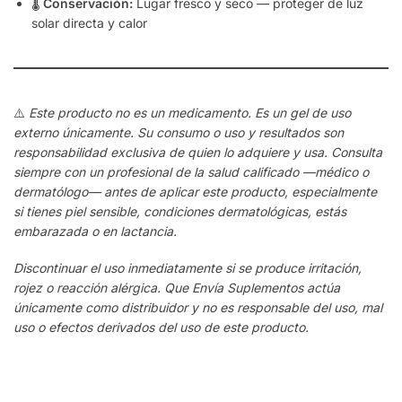
🌡️
Conservación:
Lugar fresco y seco — proteger de luz
solar directa y calor
⚠️
Este producto no es un medicamento. Es un gel de uso
externo únicamente. Su consumo o uso y resultados son
responsabilidad exclusiva de quien lo adquiere y usa. Consulta
siempre con un profesional de la salud calificado —médico o
dermatólogo— antes de aplicar este producto, especialmente
si tienes piel sensible, condiciones dermatológicas, estás
embarazada o en lactancia.
Discontinuar el uso inmediatamente si se produce irritación,
rojez o reacción alérgica. Que Envía Suplementos actúa
únicamente como distribuidor y no es responsable del uso, mal
uso o efectos derivados del uso de este producto.