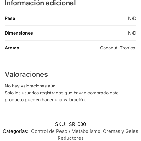
Información adicional
Peso
N/D
Dimensiones
N/D
Aroma
Coconut, Tropical
Valoraciones
No hay valoraciones aún.
Solo los usuarios registrados que hayan comprado este
producto pueden hacer una valoración.
SKU:
SR-000
Categorías:
Control de Peso / Metabolismo
,
Cremas y Geles
Reductores