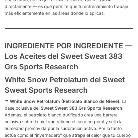
directamente — es que permite que tu entrenamiento trabaje
más eficientemente en las áreas donde lo aplicas.
INGREDIENTE POR INGREDIENTE —
Los Aceites del Sweet Sweat 383
Grs Sports Research
White Snow Petrolatum del Sweet
Sweat Sports Research
⚗️
White Snow Petrolatum (Petrolato Blanco de Nieve):
La
base oclusiva del
Sweet Sweat 383 Grs Sports Research
.
Además, el petrolato blanco purificado crea una barrera
oclusiva sobre la piel que retiene el calor corporal y sella la
humedad promovida por la sudoración activa. Por lo tanto,
actúa como el “invernadero” que atrapa el calor que tu cuerpo