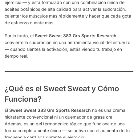
ejercicio — y está formulado con una combinación única de
aceites botánicos de alta calidad para activar la sudoración,
calentar los músculos más rápidamente y hacer que cada gota
de esfuerzo cuente más.
Por lo tanto, el
Sweet Sweat 383 Grs Sports Research
convierte la sudoración en una herramienta visual del esfuerzo
— cuando sientes la activación, estás viendo tu trabajo en
tiempo real.
¿Qué es el Sweet Sweat y Cómo
Funciona?
El
Sweet Sweat 383 Grs Sports Research
no es una crema
hidratante convencional ni un quemador de grasa oral.
Además, es un gel termogénico tópico que funciona de una
forma completamente única — se activa con el aumento de tu
frecuencia cardíaca durante el ejercicio.