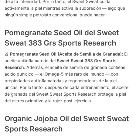
de alta intensidad. Por lo tanto, el Sweet Sweat cuida
activamente la piel mientras activa la sudoración — algo que
ningún simple petrolato convencional puede hacer.
Pomegranate Seed Oil del Sweet
Sweat 383 Grs Sports Research
🍎
Pomegranate Seed Oil (Aceite de Semilla de Granada):
El
aceite antiinflamatorio del
Sweet Sweat 383 Grs Sports
Research
. Además, el aceite de semilla de granada contiene
ácido punícico — el Omega-5 más raro del mundo — con
propiedades antiinflamatorias y regeneradoras de la piel
únicas. Por lo tanto, después de cada entrenamiento, el aceite
de granada del Sweet Sweat Sports Research protege la piel
del estrés oxidativo y la rojez post-ejercicio.
Organic Jojoba Oil del Sweet Sweat
Sports Research