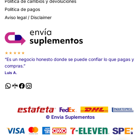
Política de cambios y devoluciones
Política de pagos
Aviso legal / Disclaimer
★★★★★
“Es un negocio honesto donde se puede confiar lo que pagas y
compras.”
Luis A.
© Envia Suplementos