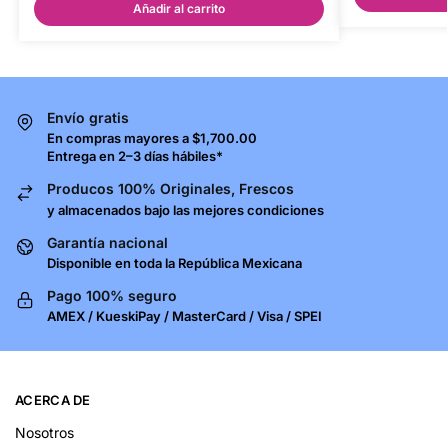
Añadir al carrito
Envío gratis
En compras mayores a $1,700.00
Entrega en 2–3 días hábiles*
Producos 100% Originales, Frescos
y almacenados bajo las mejores condiciones
Garantía nacional
Disponible en toda la República Mexicana
Pago 100% seguro
AMEX / KueskiPay / MasterCard / Visa / SPEI
ACERCA DE
Nosotros