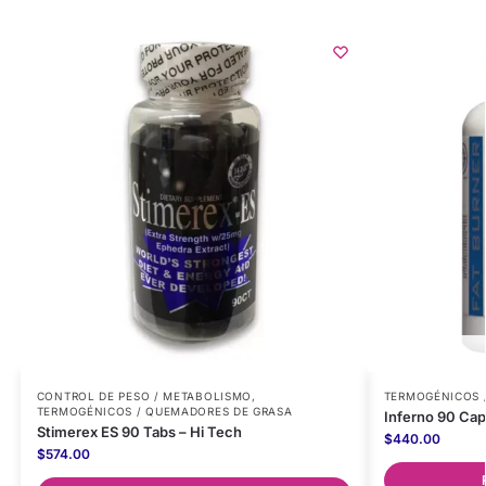
CONTROL DE PESO / METABOLISMO
,
TERMOGÉNICOS 
TERMOGÉNICOS / QUEMADORES DE GRASA
Inferno 90 Cap
Stimerex ES 90 Tabs – Hi Tech
$
440.00
$
574.00