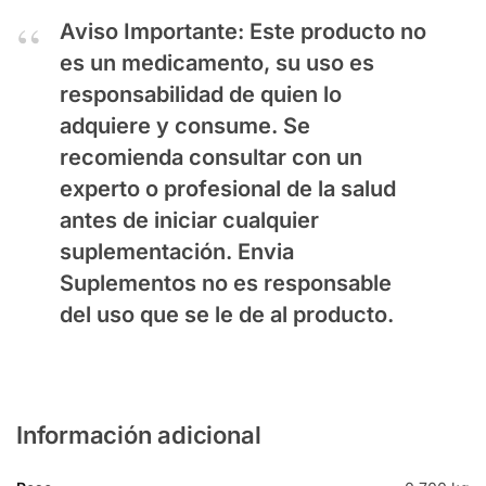
Aviso Importante:
Este producto no
es un medicamento, su uso es
responsabilidad de quien lo
adquiere y consume. Se
recomienda consultar con un
experto o profesional de la salud
antes de iniciar cualquier
suplementación. Envia
Suplementos no es responsable
del uso que se le de al producto.
Información adicional