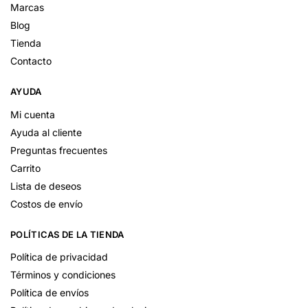
Marcas
Blog
Tienda
Contacto
AYUDA
Mi cuenta
Ayuda al cliente
Preguntas frecuentes
Carrito
Lista de deseos
Costos de envío
POLÍTICAS DE LA TIENDA
Política de privacidad
Términos y condiciones
Política de envíos