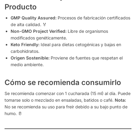
Producto
GMP Quality Assured:
Procesos de fabricación certificados
de alta calidad. 🏅
Non-GMO Project Verified:
Libre de organismos
modificados genéticamente.
Keto Friendly:
Ideal para dietas cetogénicas y bajas en
carbohidratos.
Origen Sostenible:
Proviene de fuentes que respetan el
medio ambiente.
Cómo se recomienda consumirlo
Se recomienda comenzar con 1 cucharada (15 ml) al día. Puede
tomarse solo o mezclado en ensaladas, batidos o café.
Nota:
No se recomienda su uso para freír debido a su bajo punto de
humo. 🥛