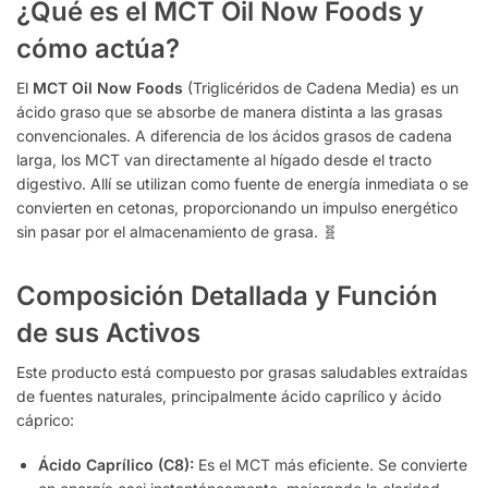
¿Qué es el MCT Oil Now Foods y
cómo actúa?
El
MCT Oil Now Foods
(Triglicéridos de Cadena Media) es un
ácido graso que se absorbe de manera distinta a las grasas
convencionales. A diferencia de los ácidos grasos de cadena
larga, los MCT van directamente al hígado desde el tracto
digestivo. Allí se utilizan como fuente de energía inmediata o se
convierten en cetonas, proporcionando un impulso energético
sin pasar por el almacenamiento de grasa. 🧬
Composición Detallada y Función
de sus Activos
Este producto está compuesto por grasas saludables extraídas
de fuentes naturales, principalmente ácido caprílico y ácido
cáprico:
Ácido Caprílico (C8):
Es el MCT más eficiente. Se convierte