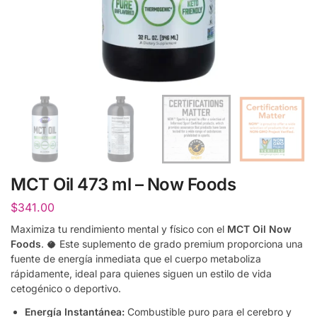
MCT Oil 473 ml – Now Foods
$
341.00
Maximiza tu rendimiento mental y físico con el
MCT Oil Now
Foods
. 🥥 Este suplemento de grado premium proporciona una
fuente de energía inmediata que el cuerpo metaboliza
rápidamente, ideal para quienes siguen un estilo de vida
cetogénico o deportivo.
Energía Instantánea:
Combustible puro para el cerebro y