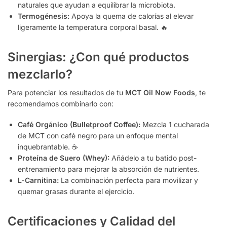
naturales que ayudan a equilibrar la microbiota.
Termogénesis:
Apoya la quema de calorías al elevar
ligeramente la temperatura corporal basal. 🔥
Sinergias: ¿Con qué productos
mezclarlo?
Para potenciar los resultados de tu
MCT Oil Now Foods
, te
recomendamos combinarlo con:
Café Orgánico (Bulletproof Coffee):
Mezcla 1 cucharada
de MCT con café negro para un enfoque mental
inquebrantable. ☕
Proteína de Suero (Whey):
Añádelo a tu batido post-
entrenamiento para mejorar la absorción de nutrientes.
L-Carnitina:
La combinación perfecta para movilizar y
quemar grasas durante el ejercicio.
Certificaciones y Calidad del