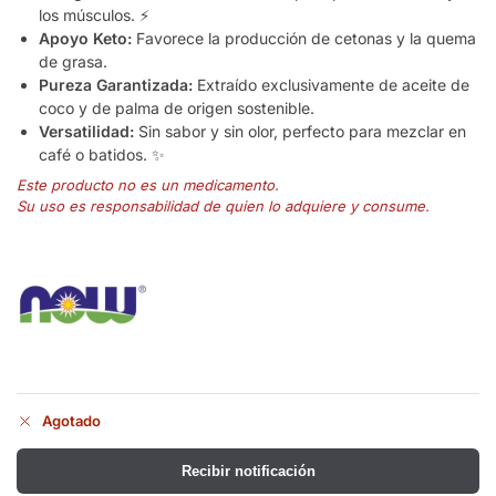
los músculos. ⚡
Apoyo Keto:
Favorece la producción de cetonas y la quema
de grasa.
Pureza Garantizada:
Extraído exclusivamente de aceite de
coco y de palma de origen sostenible.
Versatilidad:
Sin sabor y sin olor, perfecto para mezclar en
café o batidos. ✨
Este producto no es un medicamento.
Su uso es responsabilidad de quien lo adquiere y consume.
Agotado
Recibir notificación