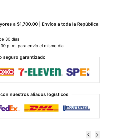
ores a $1,700.00 | Envíos a toda la República
de 30 días
:30 p. m. para envío el mismo día
o seguro garantizado
con nuestros aliados logísticos