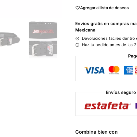
Agregar al lista de deseos
Envíos gratis en compras may
Mexicana
Devoluciones fáciles dentro 
Haz tu pedido antes de las 2
Pag
Envíos seguro 
Combina bien con