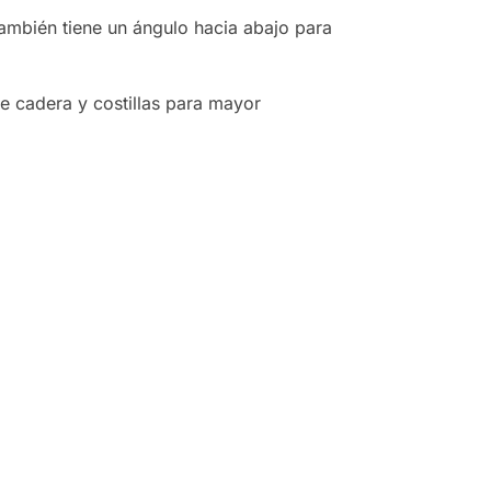
 también tiene un ángulo hacia abajo para
e cadera y costillas para mayor