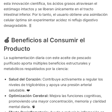
esta innovación científica, los ácidos grasos atraviesan el
estómago intactos y se liberan únicamente en el tracto
intestinal inferior. Por lo tanto, el usuario obtiene una asimilación
celular óptima sin experimentar acidez ni reflujo digestivo
desagradable. 🧬
🍏 Beneficios al Consumir el
Producto
La suplementación diaria con este aceite de pescado
purificado aporta múltiples beneficios estructurales y
metabólicos respaldados por la ciencia:
Salud del Corazón:
Contribuye activamente a regular los
niveles de triglicéridos y apoya una presión arterial
saludable. ❤️
Optimización Cerebral:
Mejora las funciones cognitivas,
promoviendo una mayor concentración, memoria y claridad
mental diaria. 🧠