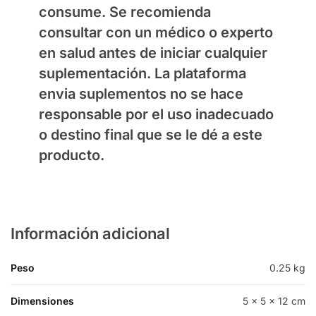
consume. Se recomienda
consultar con un médico o experto
en salud antes de iniciar cualquier
suplementación. La plataforma
envia suplementos no se hace
responsable por el uso inadecuado
o destino final que se le dé a este
producto.
Información adicional
Peso
0.25 kg
Dimensiones
5 × 5 × 12 cm