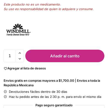
Este producto no es un medicamento.
Su uso es responsabilidad de quien lo adquiere y consume.
Añadir al carrito
Agregar al lista de deseos
Envíos gratis en compras mayores a $1,700.00 | Envíos a toda la
República Mexicana
Devoluciones fáciles dentro de 30 días
Haz tu pedido antes de las 2:30 p. m. para envío el mismo día
Pago seguro garantizado