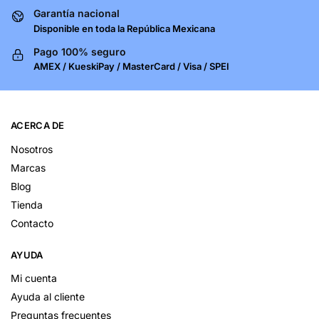
Garantía nacional
Disponible en toda la República Mexicana
Pago 100% seguro
AMEX / KueskiPay / MasterCard / Visa / SPEI
ACERCA DE
Nosotros
Marcas
Blog
Tienda
Contacto
AYUDA
Mi cuenta
Ayuda al cliente
Preguntas frecuentes