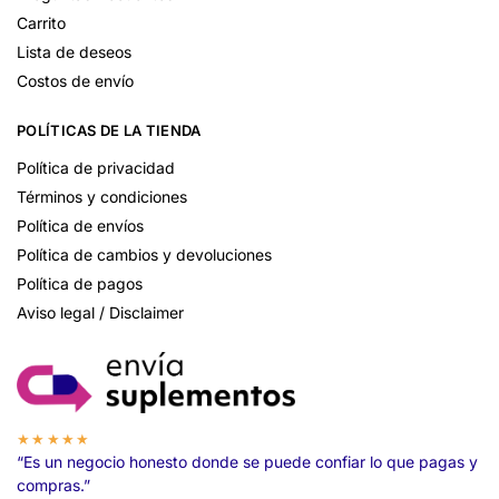
Carrito
Lista de deseos
Costos de envío
POLÍTICAS DE LA TIENDA
Política de privacidad
Términos y condiciones
Política de envíos
Política de cambios y devoluciones
Política de pagos
Aviso legal / Disclaimer
★★★★★
“Es un negocio honesto donde se puede confiar lo que pagas y
compras.”