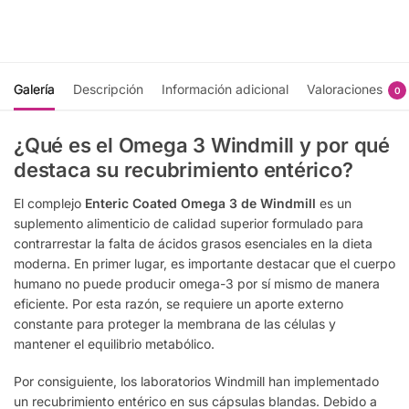
Galería
Descripción
Información adicional
Valoraciones
0
¿Qué es el Omega 3 Windmill y por qué
destaca su recubrimiento entérico?
El complejo
Enteric Coated Omega 3 de Windmill
es un
suplemento alimenticio de calidad superior formulado para
contrarrestar la falta de ácidos grasos esenciales en la dieta
moderna. En primer lugar, es importante destacar que el cuerpo
humano no puede producir omega-3 por sí mismo de manera
eficiente. Por esta razón, se requiere un aporte externo
constante para proteger la membrana de las células y
mantener el equilibrio metabólico.
Por consiguiente, los laboratorios Windmill han implementado
un recubrimiento entérico en sus cápsulas blandas. Debido a