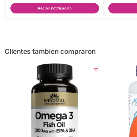
Recibir notificación
Clientes también compraron