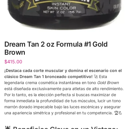
Dream Tan 2 oz Formula #1 Gold
Brown
$
415.00
¡Destaca cada corte muscular y domina el escenario con el
clásico Dream Tan 1 bronceado competitivo!
🚀 Esta
legendaria crema cosmética instantánea en tono
Gold Brown
está diseñada exclusivamente para atletas de alto rendimiento.
Por lo tanto, es la elección perfecta si buscas maximizar de
forma inmediata la profundidad de tus músculos, lucir un tono
marrón dorado impecable bajo las luces escénicas y asegurar
una apariencia simétrica y profesional en tu competencia. 🏆💪