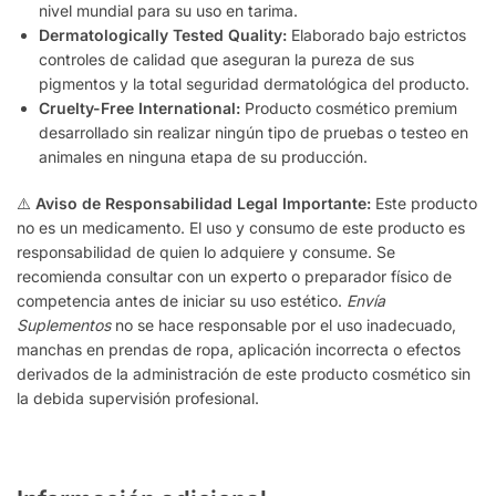
nivel mundial para su uso en tarima.
Dermatologically Tested Quality:
Elaborado bajo estrictos
controles de calidad que aseguran la pureza de sus
pigmentos y la total seguridad dermatológica del producto.
Cruelty-Free International:
Producto cosmético premium
desarrollado sin realizar ningún tipo de pruebas o testeo en
animales en ninguna etapa de su producción.
⚠️
Aviso de Responsabilidad Legal Importante:
Este producto
no es un medicamento. El uso y consumo de este producto es
responsabilidad de quien lo adquiere y consume. Se
recomienda consultar con un experto o preparador físico de
competencia antes de iniciar su uso estético.
Envía
Suplementos
no se hace responsable por el uso inadecuado,
manchas en prendas de ropa, aplicación incorrecta o efectos
derivados de la administración de este producto cosmético sin
la debida supervisión profesional.