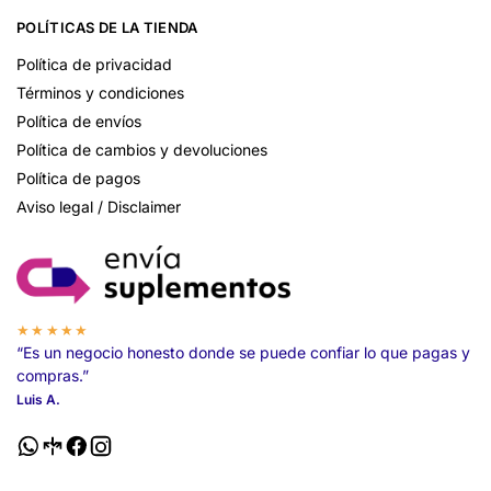
POLÍTICAS DE LA TIENDA
Política de privacidad
Términos y condiciones
Política de envíos
Política de cambios y devoluciones
Política de pagos
Aviso legal / Disclaimer
★★★★★
“Es un negocio honesto donde se puede confiar lo que pagas y
compras.”
Luis A.