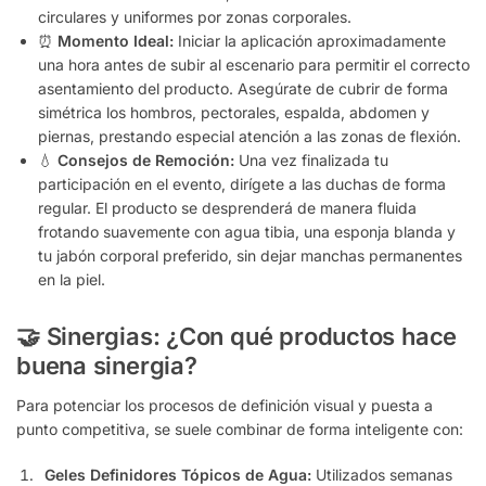
circulares y uniformes por zonas corporales.
⏰
Momento Ideal:
Iniciar la aplicación aproximadamente
una hora antes de subir al escenario para permitir el correcto
asentamiento del producto. Asegúrate de cubrir de forma
simétrica los hombros, pectorales, espalda, abdomen y
piernas, prestando especial atención a las zonas de flexión.
💧
Consejos de Remoción:
Una vez finalizada tu
participación en el evento, dirígete a las duchas de forma
regular. El producto se desprenderá de manera fluida
frotando suavemente con agua tibia, una esponja blanda y
tu jabón corporal preferido, sin dejar manchas permanentes
en la piel.
🤝 Sinergias: ¿Con qué productos hace
buena sinergia?
Para potenciar los procesos de definición visual y puesta a
punto competitiva, se suele combinar de forma inteligente con:
Geles Definidores Tópicos de Agua:
Utilizados semanas